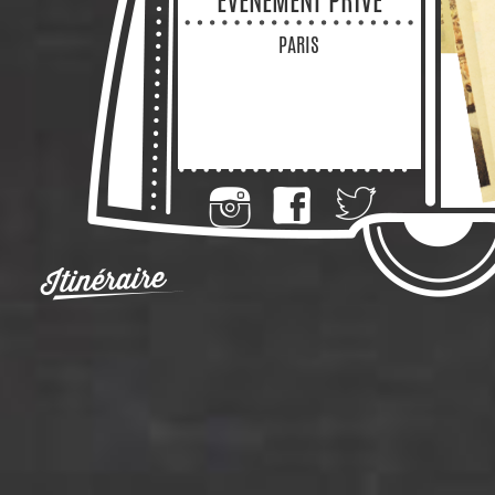
PARIS