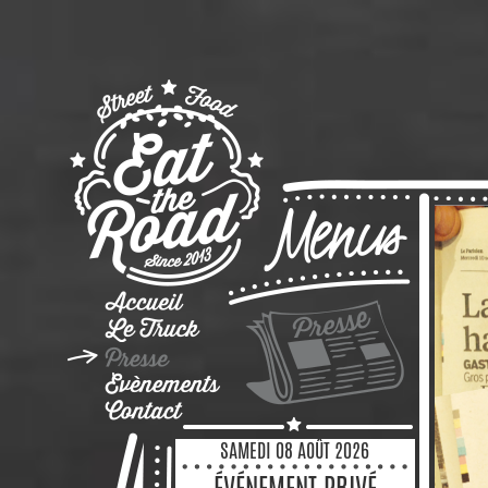
SAMEDI 08 AOÛT 2026
ÉVÉNEMENT PRIVÉ